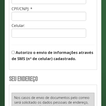
CPF/CNPJ: *
Celular:
Autorizo o envio de informações através
de SMS (nº de celular) cadastrado.
Seu endereço
Nos casos de envio de documentos pelo correio
será solicitado os dados pessoais de endereço,