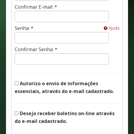
Confirmar E-mail: *
Senha: *
Ajuda
Confirmar Senha: *
Autorizo o envio de informações
essenciais, através do e-mail cadastrado.
Desejo receber boletins on-line através
do e-mail cadastrado.