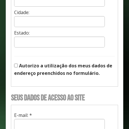
Cidade:
Estado:
Autorizo a utilização dos meus dados de
endereço preenchidos no formulário.
Seus dados de acesso ao site
E-mail: *